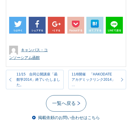
キャンパス・コ
ンソーシアム函館
11/15 合同公開講座「函
11/8開催 「HAKODATE
館学2014」終了いたしまし
アカデミックリンク2014」
た。
…
一覧へ戻る
掲載依頼のお問い合わせはこちら