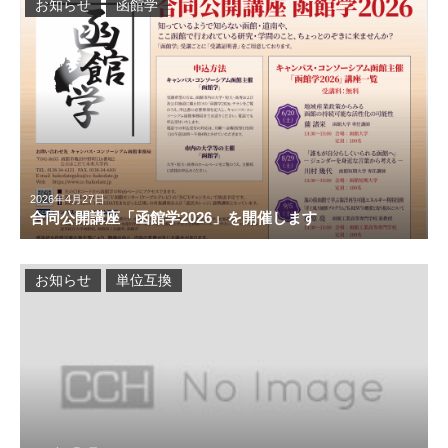
お知らせ
函館学
2026年4月27日
合同公開講座「函館学2026」を開催します
お知らせ
単位互換