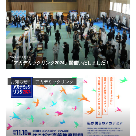
2024年11月12日
「アカデミックリンク2024」開催いたしました！
お知らせ
アカデミックリンク