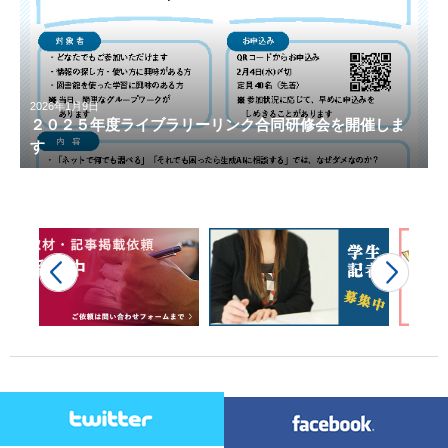
2026年1月9日
２０２５年度ライブラリーリンク合同研修会を開催しま
す