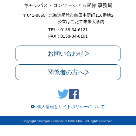
キャンパス・コンソーシアム函館 事務局
〒041-8655
北海道函館市亀田中野町116番地2
公立はこだて未来大学内
TEL：0138-34-6121
FAX：0138-34-6101
お問い合わせ
関係者の方へ
個人情報とサイトポリシーについて
Copyright ©Campus Consortium HAKODATE All Rights Reserved.