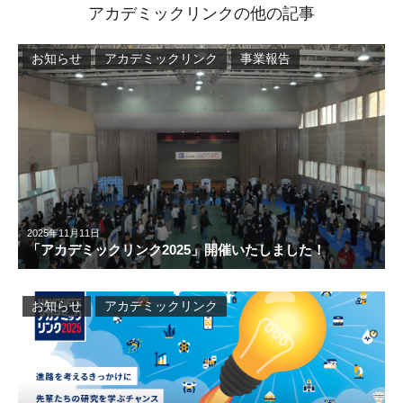
アカデミックリンクの他の記事
お知らせ
アカデミックリンク
事業報告
2025年11月11日
「アカデミックリンク2025」開催いたしました！
お知らせ
アカデミックリンク