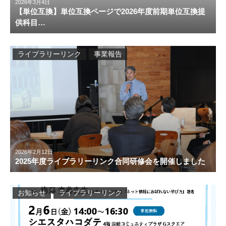
2026年3月4日
【単位互換】単位互換ページで2026年度前期単位互換提
供科目…
ライブラリーリンク
事業報告
2026年2月12日
2025年度ライブラリーリンク合同研修会を開催しました
お知らせ
ライブラリーリンク