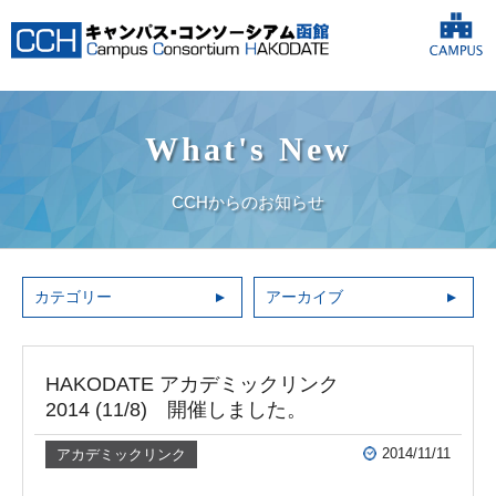
What's New
CCHからのお知らせ
カテゴリー
アーカイブ
HAKODATE アカデミックリンク
2014 (11/8) 開催しました。
2014/11/11
アカデミックリンク