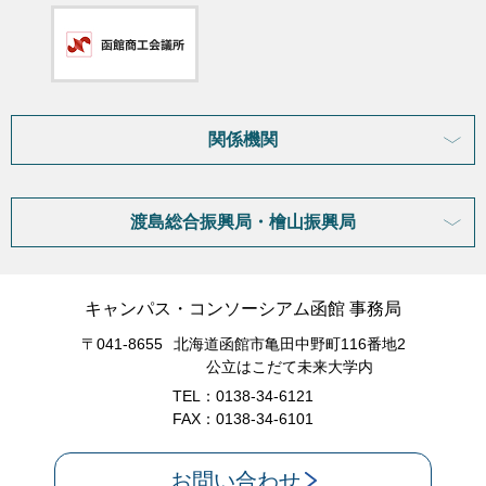
関係機関
渡島総合振興局・檜山振興局
キャンパス・コンソーシアム函館 事務局
〒041-8655
北海道函館市亀田中野町116番地2
公立はこだて未来大学内
TEL：0138-34-6121
FAX：0138-34-6101
お問い合わせ