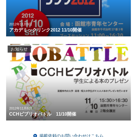
2012年11月9日
アカデミックリンク2012 11/10開催
お知らせ
2012年11月8日
CCHビブリオバトル 11/10開催
掲載依頼のお問い合わせはこちら