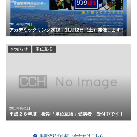
2016年9月28日
アカデミックリンク2016 11月12日（土）開催します！
お知らせ
単位互換
2016年9月1日
平成２８年度 後期「単位互換」受講者 受付中です！
掲載依頼のお問い合わせはこちら