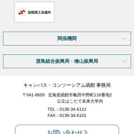
関係機関
渡島総合振興局・檜山振興局
キャンパス・コンソーシアム函館 事務局
〒041-8655
北海道函館市亀田中野町116番地2
公立はこだて未来大学内
TEL：0138-34-6121
FAX：0138-34-6101
お問い合わせ