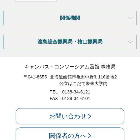
関係機関
渡島総合振興局・檜山振興局
キャンパス・コンソーシアム函館 事務局
〒041-8655
北海道函館市亀田中野町116番地2
公立はこだて未来大学内
TEL：0138-34-6121
FAX：0138-34-6101
お問い合わせ
関係者の方へ