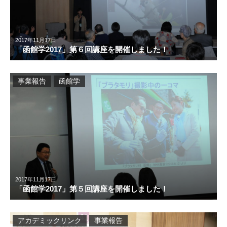
2017年11月17日
「函館学2017」第６回講座を開催しました！
事業報告
函館学
2017年11月17日
「函館学2017」第５回講座を開催しました！
アカデミックリンク
事業報告