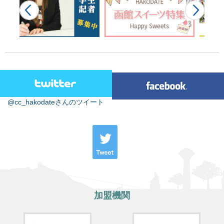
@cc_hakodateさんのツイート
加盟機関