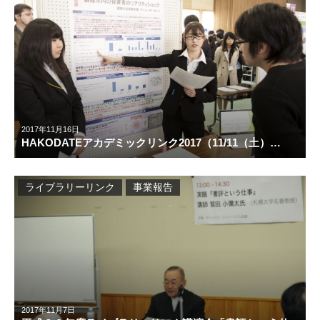
2017年11月16日
HAKODATEアカデミックリンク2017（11/11（土）…
ライブラリーリンク
事業報告
2017年11月7日