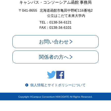
キャンパス・コンソーシアム函館 事務局
〒041-8655
北海道函館市亀田中野町116番地2
公立はこだて未来大学内
TEL：0138-34-6121
FAX：0138-34-6101
お問い合わせ
関係者の方へ
個人情報とサイトポリシーについて
Copyright ©Campus Consortium HAKODATE All Rights Reserved.