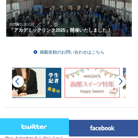
2025年11月11日
「アカデミックリンク2025」開催いたしました！
掲載依頼のお問い合わせはこちら