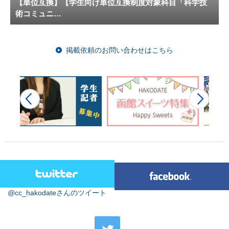
【単位互換】【学生向け単位互換制度対象科目「科学技
術コミュニ…
掲載依頼のお問い合わせはこちら
@cc_hakodateさんのツイート