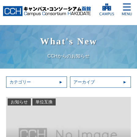
What's New
CCHからのお知らせ
カテゴリー
アーカイブ
お知らせ
単位互換