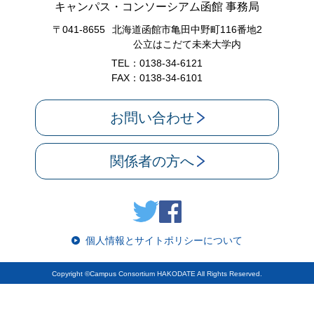
キャンパス・コンソーシアム函館 事務局
〒041-8655
北海道函館市亀田中野町116番地2
公立はこだて未来大学内
TEL：0138-34-6121
FAX：0138-34-6101
お問い合わせ
関係者の方へ
個人情報とサイトポリシーについて
Copyright ©Campus Consortium HAKODATE All Rights Reserved.