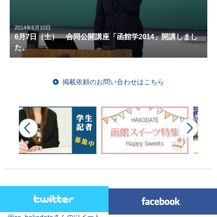
2014年6月10日
6月7日（土） 合同公開講座「函館学2014」開講しまし
た。
掲載依頼のお問い合わせはこちら