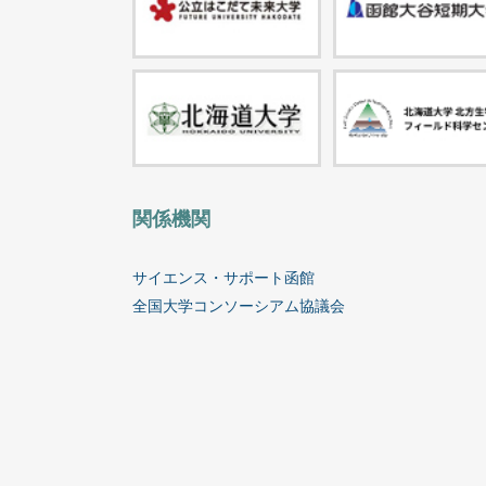
関係機関
サイエンス・サポート函館
全国大学コンソーシアム協議会