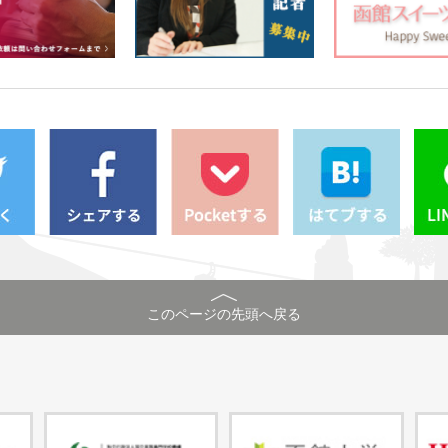
このページの先頭へ戻る