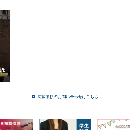
会を
掲載依頼のお問い合わせはこちら