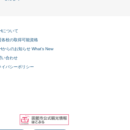
CHについて
盟各校の取得可能資格
Hからのお知らせ What’s New
問い合わせ
ライバシーポリシー