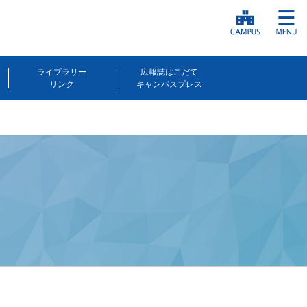
ライブラリー
広報誌はこだて
リンク
キャンパスプレス