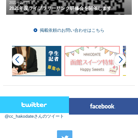
2022年2月1日
2021年度ライブラリーリンク研修会を開催します
掲載依頼のお問い合わせはこちら
@cc_hakodateさんのツイート