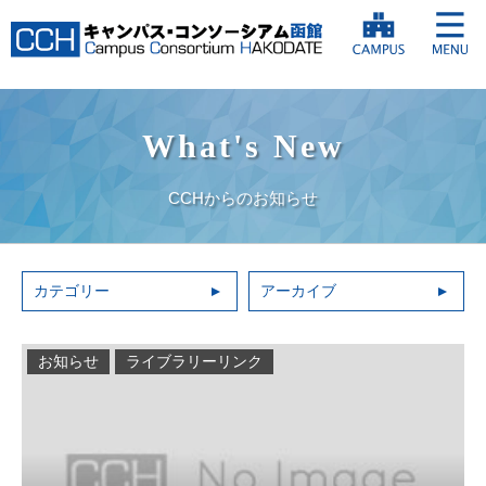
What's New
CCHからのお知らせ
カテゴリー
アーカイブ
お知らせ
ライブラリーリンク