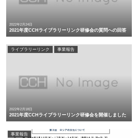
2022年2月24日
2021年度CCHライブラリーリンク研修会の質問への回答
ライブラリーリンク
事業報告
2022年2月18日
2021年度CCHライブラリーリンク研修会を開催しました
事業報告