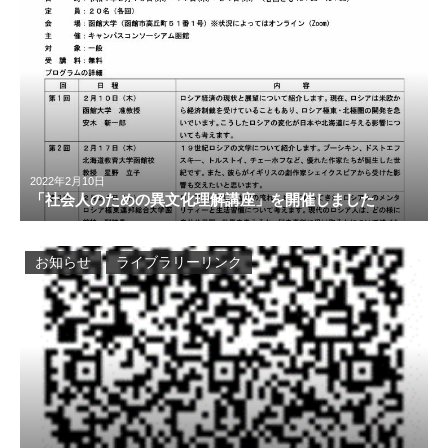
2022年2月10日
「社会人のための異文化理解講座」を開催しました
お知らせ
ライブラリーリンク