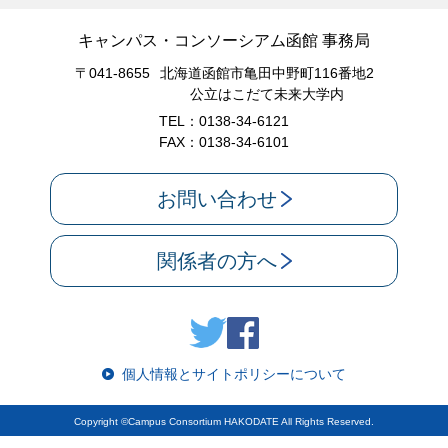
キャンパス・コンソーシアム函館 事務局
〒041-8655
北海道函館市亀田中野町116番地2
公立はこだて未来大学内
TEL：0138-34-6121
FAX：0138-34-6101
お問い合わせ
関係者の方へ
個人情報とサイトポリシーについて
Copyright ©Campus Consortium HAKODATE All Rights Reserved.