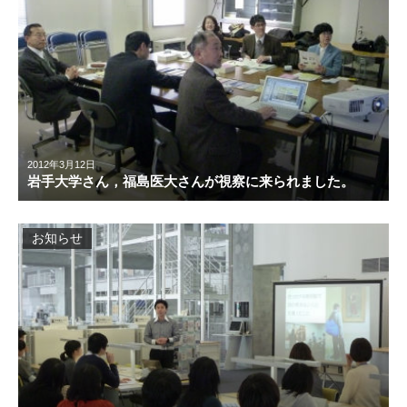
2012年3月12日
岩手大学さん，福島医大さんが視察に来られました。
お知らせ