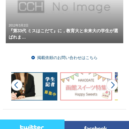
2012年3月2日
『第33代 ミスはこだて』に，教育大と未来大の学生が選
ばれま…
掲載依頼のお問い合わせはこちら