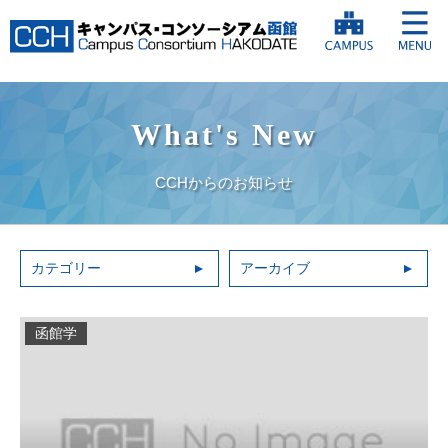
What's New
CCHからのお知らせ
カテゴリー
アーカイブ
函館学