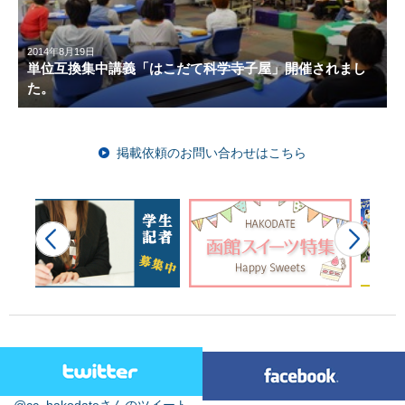
2014年8月19日
単位互換集中講義「はこだて科学寺子屋」開催されまし
た。
掲載依頼のお問い合わせはこちら