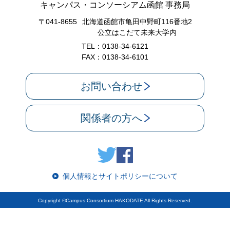
キャンパス・コンソーシアム函館 事務局
〒041-8655
北海道函館市亀田中野町116番地2
公立はこだて未来大学内
TEL：0138-34-6121
FAX：0138-34-6101
お問い合わせ
関係者の方へ
個人情報とサイトポリシーについて
Copyright ©Campus Consortium HAKODATE All Rights Reserved.