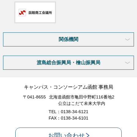
関係機関
渡島総合振興局・檜山振興局
キャンパス・コンソーシアム函館 事務局
〒041-8655
北海道函館市亀田中野町116番地2
公立はこだて未来大学内
TEL：0138-34-6121
FAX：0138-34-6101
お問い合わせ