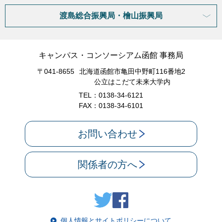
渡島総合振興局・檜山振興局
キャンパス・コンソーシアム函館 事務局
〒041-8655
北海道函館市亀田中野町116番地2
公立はこだて未来大学内
TEL：0138-34-6121
FAX：0138-34-6101
お問い合わせ
関係者の方へ
個人情報とサイトポリシーについて