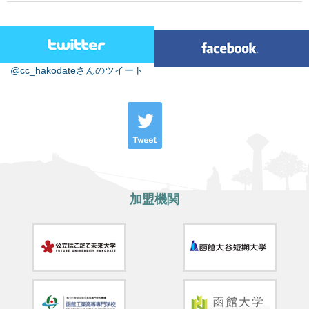
@cc_hakodateさんのツイート
加盟機関