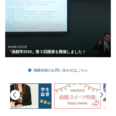
2018年12月3日
「函館学2018」第３回講座を開催しました！
掲載依頼のお問い合わせはこちら