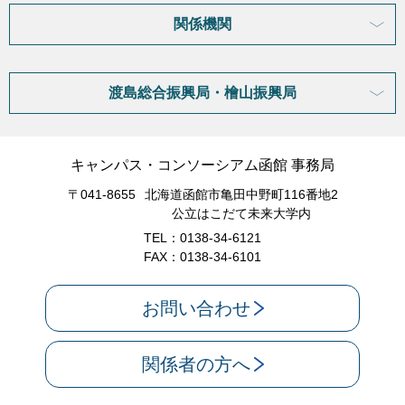
関係機関
渡島総合振興局・檜山振興局
キャンパス・コンソーシアム函館 事務局
〒041-8655
北海道函館市亀田中野町116番地2
公立はこだて未来大学内
TEL：0138-34-6121
FAX：0138-34-6101
お問い合わせ
関係者の方へ