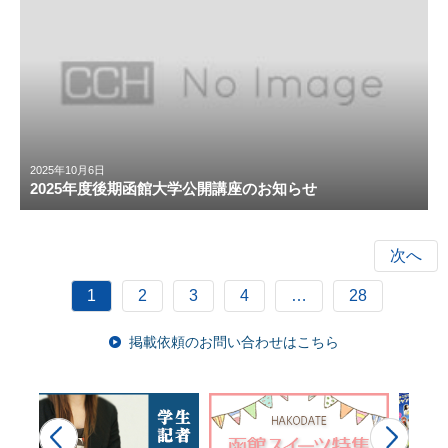
2025年10月6日
2025年度後期函館大学公開講座のお知らせ
次へ
1
2
3
4
…
28
掲載依頼のお問い合わせはこちら