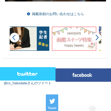
掲載依頼のお問い合わせはこちら
@cc_hakodateさんのツイート