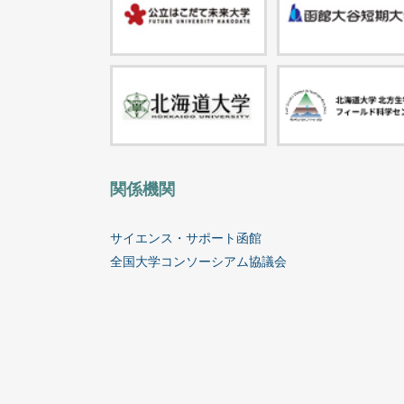
関係機関
サイエンス・サポート函館
全国大学コンソーシアム協議会