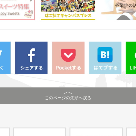
このページの先頭へ戻る