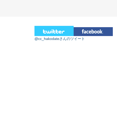
@cc_hakodateさんのツイート