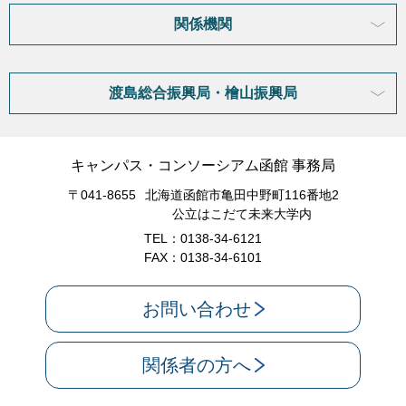
関係機関
渡島総合振興局・檜山振興局
キャンパス・コンソーシアム函館 事務局
〒041-8655
北海道函館市亀田中野町116番地2
公立はこだて未来大学内
TEL：0138-34-6121
FAX：0138-34-6101
お問い合わせ
関係者の方へ