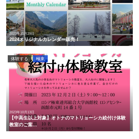
2023年11月29日
2024オリジナルカレンダー販売！
体験する
極東
2023年10月13日
【中高生以上対象】オトナのマトリョーシカ絵付け体験
教室のご案…