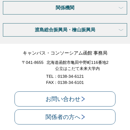
関係機関
渡島総合振興局・檜山振興局
キャンパス・コンソーシアム函館 事務局
〒041-8655
北海道函館市亀田中野町116番地2
公立はこだて未来大学内
TEL：0138-34-6121
FAX：0138-34-6101
お問い合わせ
関係者の方へ