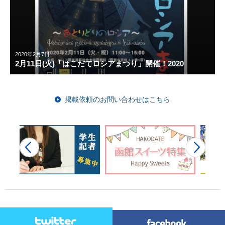
2020年2月7日
2月11日(火)「はこだてロシアまつり」開催！2020
掲載依頼のお問い合わせはこちら