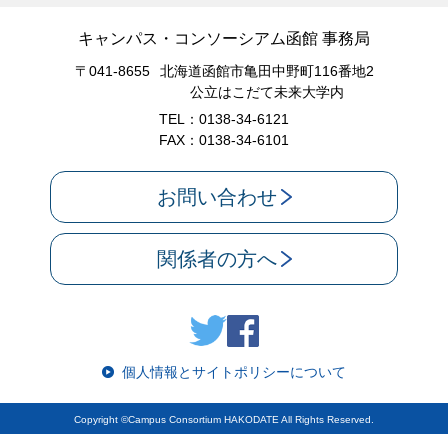
キャンパス・コンソーシアム函館 事務局
〒041-8655
北海道函館市亀田中野町116番地2
公立はこだて未来大学内
TEL：0138-34-6121
FAX：0138-34-6101
お問い合わせ
関係者の方へ
個人情報とサイトポリシーについて
Copyright ©Campus Consortium HAKODATE All Rights Reserved.