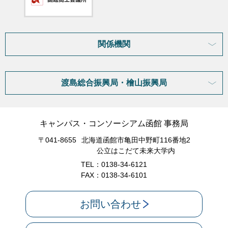
関係機関
渡島総合振興局・檜山振興局
キャンパス・コンソーシアム函館 事務局
〒041-8655
北海道函館市亀田中野町116番地2
公立はこだて未来大学内
TEL：0138-34-6121
FAX：0138-34-6101
お問い合わせ