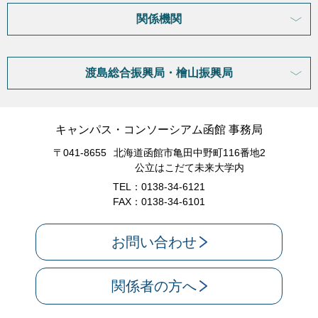
関係機関
渡島総合振興局・檜山振興局
キャンパス・コンソーシアム函館 事務局
〒041-8655
北海道函館市亀田中野町116番地2
公立はこだて未来大学内
TEL：0138-34-6121
FAX：0138-34-6101
お問い合わせ
関係者の方へ