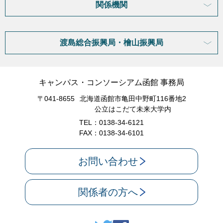
関係機関
渡島総合振興局・檜山振興局
キャンパス・コンソーシアム函館 事務局
〒041-8655
北海道函館市亀田中野町116番地2
公立はこだて未来大学内
TEL：0138-34-6121
FAX：0138-34-6101
お問い合わせ
関係者の方へ