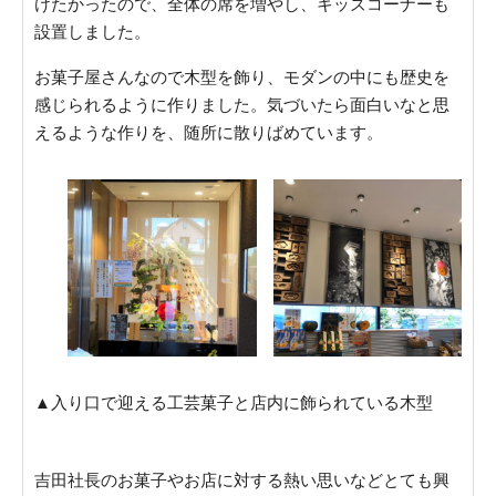
けたかったので、全体の席を増やし、キッズコーナーも
設置しました。
お菓子屋さんなので木型を飾り、モダンの中にも歴史を
感じられるように作りました。気づいたら面白いなと思
えるような作りを、随所に散りばめています。
▲入り口で迎える工芸菓子と店内に飾られている木型
吉田社長のお菓子やお店に対する熱い思いなどとても興