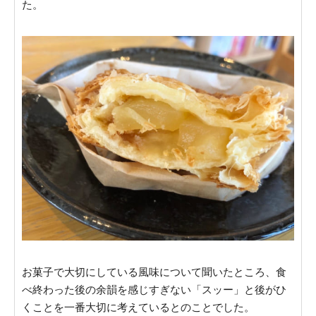
た。
お菓子で大切にしている風味について聞いたところ、食
べ終わった後の余韻を感じすぎない「スッー」と後がひ
くことを一番大切に考えているとのことでした。