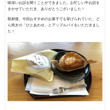
味深いお話を聞くことができました。お忙しい中お話を
きかせていただき、ありがとうございました！
取材後、今回おすすめのお菓子でも挙げられていた、ど
ら焼きの「ひとあわせ」とアップルパイをいただきまし
た！