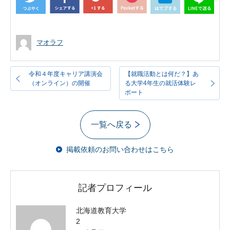
マオラフ
令和４年度キャリア講演会
【就職活動とは何だ？】あ
（オンライン）の開催
る大学4年生の就活体験レ
ポート
一覧へ戻る
掲載依頼のお問い合わせはこちら
記者プロフィール
北海道教育大学
2