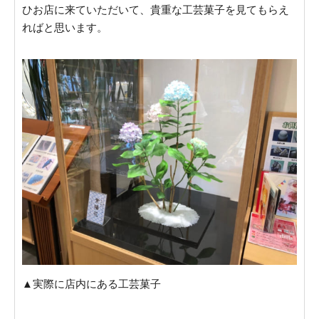
ひお店に来ていただいて、貴重な工芸菓子を見てもらえ
ればと思います。
▲実際に店内にある工芸菓子