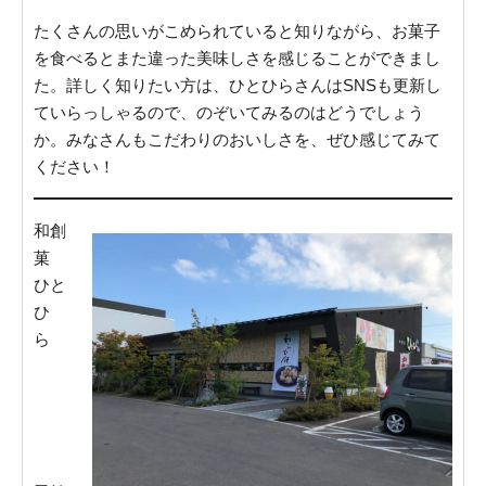
たくさんの思いがこめられていると知りながら、お菓子
を食べるとまた違った美味しさを感じることができまし
た。詳しく知りたい方は、ひとひらさんはSNSも更新し
ていらっしゃるので、のぞいてみるのはどうでしょう
か。みなさんもこだわりのおいしさを、ぜひ感じてみて
ください！
和創
菓
ひと
ひ
ら