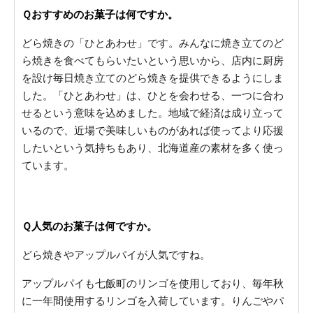
Ｑおすすめのお菓子は何ですか。
どら焼きの「ひとあわせ」です。みんなに焼き立てのど
ら焼きを食べてもらいたいという思いから、店内に厨房
を設け毎日焼き立てのどら焼きを提供できるようにしま
した。「ひとあわせ」は、ひとを会わせる、一つに合わ
せるという意味を込めました。地域で経済は成り立って
いるので、近場で美味しいものがあれば使ってより応援
したいという気持ちもあり、北海道産の素材を多く使っ
ています。
Ｑ人気のお菓子は何ですか。
どら焼きやアップルパイが人気ですね。
アップルパイも七飯町のリンゴを使用しており、毎年秋
に一年間使用するリンゴを入荷しています。りんごやパ