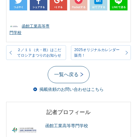
函館工業高等専
門学校
２／１１（火・祝）はこだ
2025オリジナルカレンダー
てロシアまつりのお知らせ
販売！
一覧へ戻る
掲載依頼のお問い合わせはこちら
記者プロフィール
函館工業高等専門学校