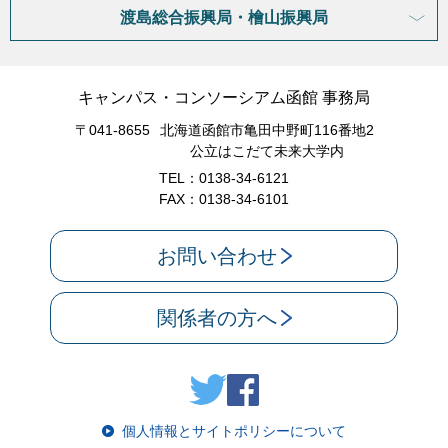
渡島総合振興局・檜山振興局
キャンパス・コンソーシアム函館 事務局
〒041-8655
北海道函館市亀田中野町116番地2
公立はこだて未来大学内
TEL：0138-34-6121
FAX：0138-34-6101
お問い合わせ
関係者の方へ
個人情報とサイトポリシーについて