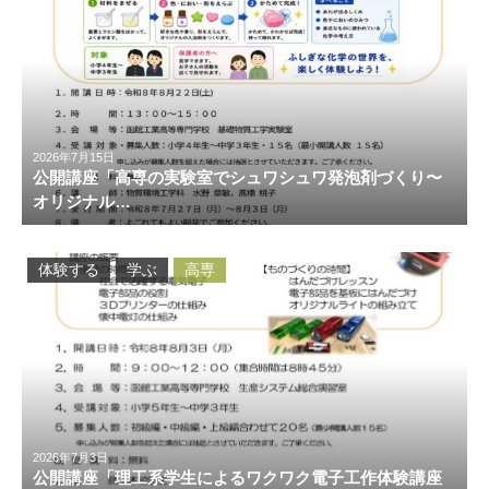
2026年7月15日
公開講座「高専の実験室でシュワシュワ発泡剤づくり〜
オリジナル…
体験する
学ぶ
高専
2026年7月3日
公開講座「理工系学生によるワクワク電子工作体験講座