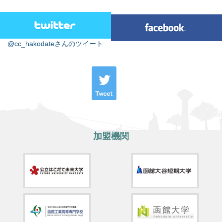
@cc_hakodateさんのツイート
加盟機関