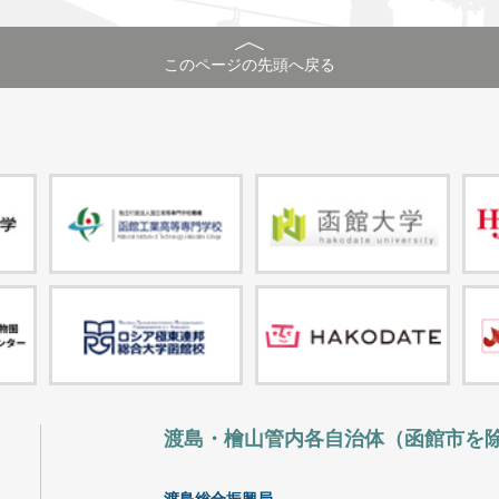
このページの先頭へ戻る
渡島・檜山管内各自治体（函館市を