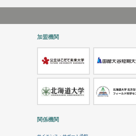
加盟機関
関係機関