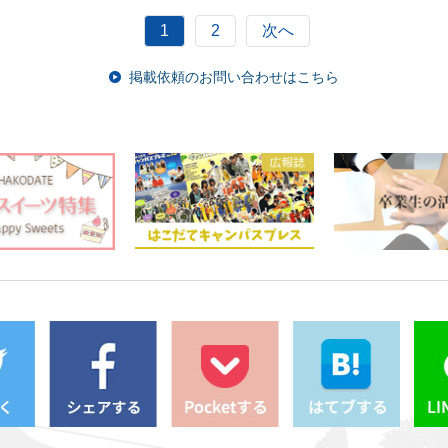
1
2
次へ
掲載依頼のお問い合わせはこちら