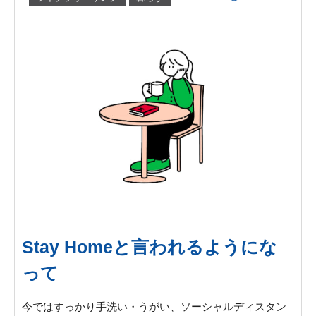
Stay Homeと言われるようにな
って
今ではすっかり手洗い・うがい、ソーシャルディスタン