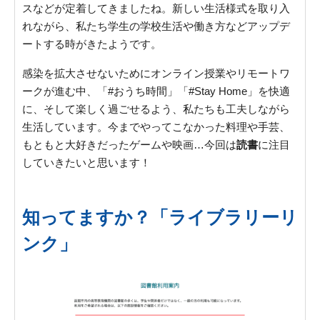
スなどが定着してきましたね。新しい生活様式を取り入
れながら、私たち学生の学校生活や働き方などアップデ
ートする時がきたようです。
感染を拡大させないためにオンライン授業やリモートワ
ークが進む中、「#おうち時間」「#Stay Home」を快適
に、そして楽しく過ごせるよう、私たちも工夫しながら
生活しています。今までやってこなかった料理や手芸、
もともと大好きだったゲームや映画…今回は
読書
に注目
していきたいと思います！
知ってますか？「ライブラリーリ
ンク」