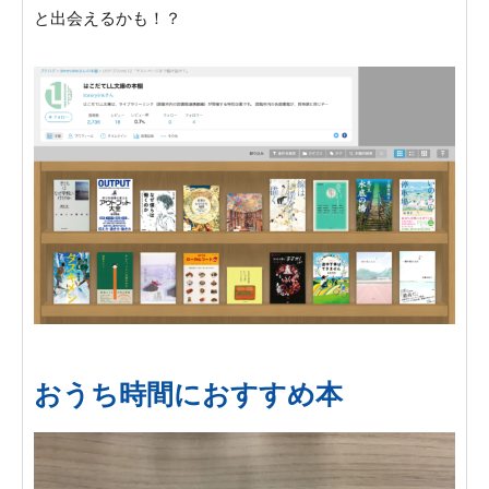
と出会えるかも！？
おうち時間におすすめ本