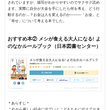
されていますが、描写がわかりやすいのでサクサク読め
ます。実際に自分が大金を手にしたら何を考え、どう行
動するのか…？お金は人を変えるのか———「お金」と
「幸せ」について考える本でした。
おすすめ本② メシが食える大人になる! よ
のなかルールブック（日本図書センター）
＊あらすじ＊
これから厳しい社会に出ていくこどもたちに伝えておき