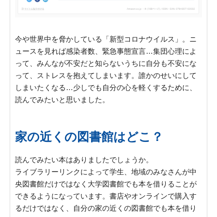
今や世界中を脅かしている「新型コロナウイルス」。ニ
ュースを見れば感染者数、緊急事態宣言…集団心理によ
って、みんなが不安だと知らないうちに自分も不安にな
って、ストレスを抱えてしまいます。誰かのせいにして
しまいたくなる…少しでも自分の心を軽くするために、
読んでみたいと思いました。
家の近くの図書館はどこ？
読んでみたい本はありましたでしょうか。
ライブラリーリンクによって学生、地域のみなさんが中
央図書館だけではなく大学図書館でも本を借りることが
できるようになっています。書店やオンラインで購入す
るだけではなく、自分の家の近くの図書館でも本を借り