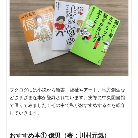
ブクログには小説から新書、福祉やアート、地方創生な
どさまざまな本が登録されています。実際に中央図書館
で借りてみました！その中で私がおすすめする本を紹介
していきます。
おすすめ本① 億男（著：川村元気）