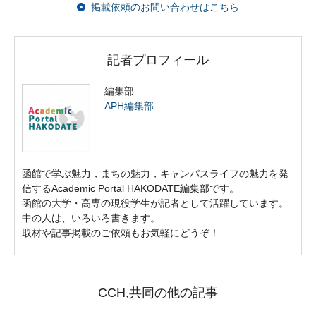
掲載依頼のお問い合わせはこちら
記者プロフィール
編集部
APH編集部
函館で学ぶ魅力，まちの魅力，キャンパスライフの魅力を発
信するAcademic Portal HAKODATE編集部です。
函館の大学・高専の現役学生が記者として活躍しています。
中の人は、いろいろ書きます。
取材や記事掲載のご依頼もお気軽にどうぞ！
CCH,共同の他の記事