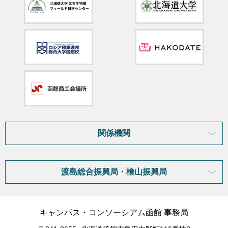
関係機関
渡島総合振興局・檜山振興局
キャンパス・コンソーシアム函館 事務局