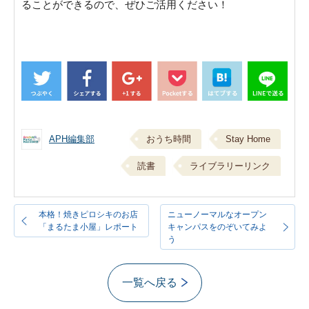
ることができるので、ぜひご活用ください！
APH編集部
おうち時間
Stay Home
読書
ライブラリーリンク
本格！焼きピロシキのお店
ニューノーマルなオープン
「まるたま小屋」レポート
キャンパスをのぞいてみよ
う
一覧へ戻る