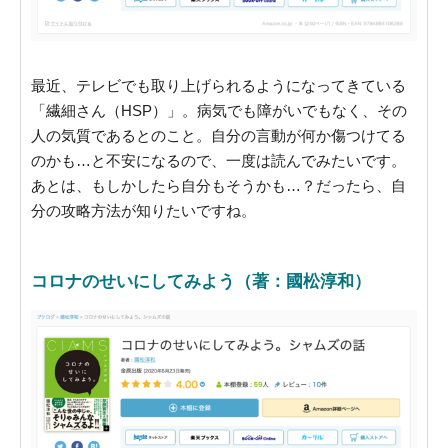
最近、テレビでも取り上げられるようになってきている
「繊細さん（HSP）」。病気でも障がいでもなく、その
人の気質であるとのこと。自分の言動が何か傷つけてる
のかも…と不安になるので、一度は読んでみたいです。
あとは、もしかしたら自分もそうかも…？だったら、自
分の攻略方法が知りたいですね。
コロナのせいにしてみよう（著：國松淳和）