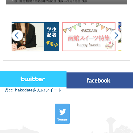
@cc_hakodateさんのツイート