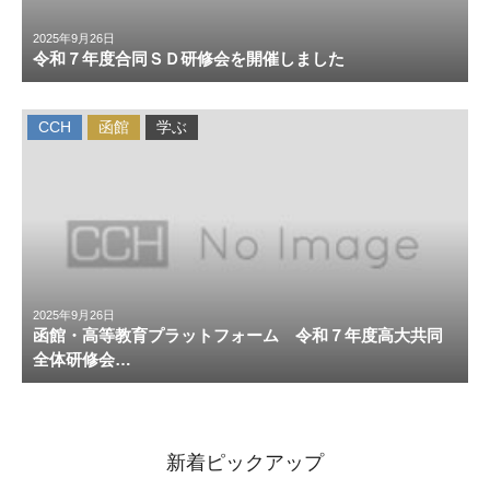
2025年9月26日
令和７年度合同ＳＤ研修会を開催しました
CCH
函館
学ぶ
2025年9月26日
函館・高等教育プラットフォーム 令和７年度高大共同
全体研修会…
新着ピックアップ