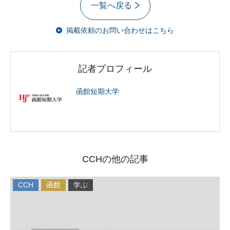
一覧へ戻る
掲載依頼のお問い合わせはこちら
記者プロフィール
函館短期大学
CCHの他の記事
CCH
函館
学ぶ