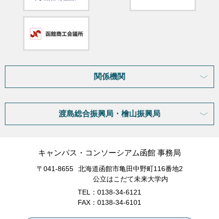
関係機関
渡島総合振興局・檜山振興局
キャンパス・コンソーシアム函館 事務局
〒041-8655
北海道函館市亀田中野町116番地2
公立はこだて未来大学内
TEL：0138-34-6121
FAX：0138-34-6101