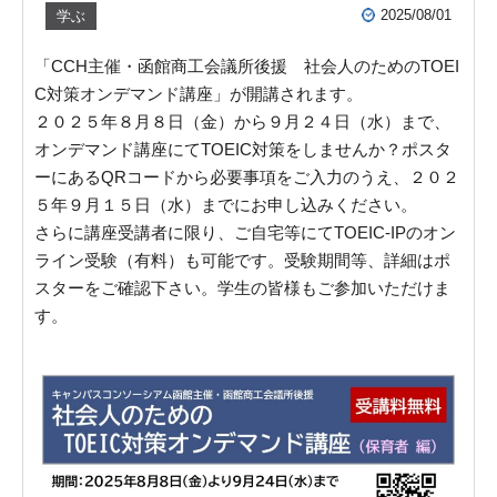
2025/08/01
学ぶ
「CCH主催・函館商工会議所後援 社会人のためのTOEI
C対策オンデマンド講座」が開講されます。
２０２５年８月８日（金）から９月２４日（水）まで、
オンデマンド講座にてTOEIC対策をしませんか？ポスタ
ーにあるQRコードから必要事項をご入力のうえ、２０２
５年９月１５日（水）までにお申し込みください。
さらに講座受講者に限り、ご自宅等にてTOEIC-IPのオン
ライン受験（有料）も可能です。受験期間等、詳細はポ
スターをご確認下さい。学生の皆様もご参加いただけま
す。