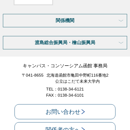
関係機関
渡島総合振興局・檜山振興局
キャンパス・コンソーシアム函館 事務局
〒041-8655
北海道函館市亀田中野町116番地2
公立はこだて未来大学内
TEL：0138-34-6121
FAX：0138-34-6101
お問い合わせ
関係者の方へ