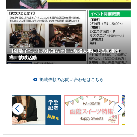
2018年2月1日
【就活イベントのお知らせ】～現役人事による直接指
導、就職活動…
掲載依頼のお問い合わせはこちら