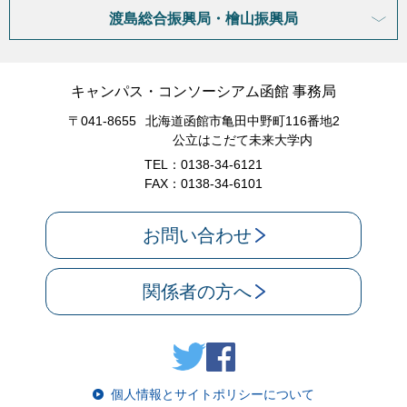
渡島総合振興局・檜山振興局
キャンパス・コンソーシアム函館 事務局
〒041-8655
北海道函館市亀田中野町116番地2
公立はこだて未来大学内
TEL：0138-34-6121
FAX：0138-34-6101
お問い合わせ
関係者の方へ
個人情報とサイトポリシーについて