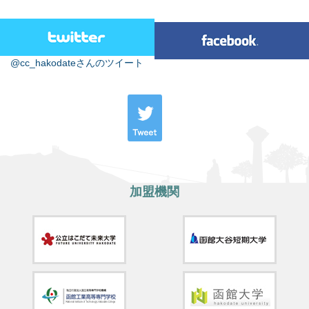
@cc_hakodateさんのツイート
加盟機関