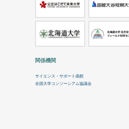
関係機関
サイエンス・サポート函館
全国大学コンソーシアム協議会