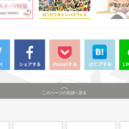
このページの先頭へ戻る