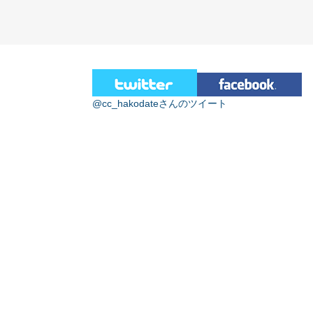
@cc_hakodateさんのツイート