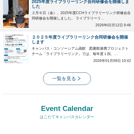
2025年度ライブラリーリンク合同研修会を開催しま
した
２月６日（金）、2025年度CCHライブラリーリンク研修会合
同研修会を開催しました。 ライブラリーリ…
2026年02月12日 9:46
２０２５年度ライブラリーリンク合同研修会を開催
します
キャンパス・コンソーシアム函館 図書館連携プロジェクト
チーム「ライブラリーリンク」では、毎年度１回、…
2026年01月09日 10:42
一覧を見る
Event Calendar
はこだてキャンパスカレンダー