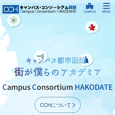
CCHについて