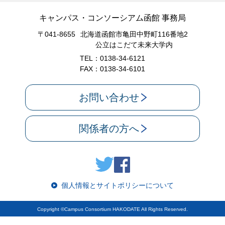
キャンパス・コンソーシアム函館 事務局
〒041-8655
北海道函館市亀田中野町116番地2
公立はこだて未来大学内
TEL：0138-34-6121
FAX：0138-34-6101
お問い合わせ
関係者の方へ
個人情報とサイトポリシーについて
Copyright ©Campus Consortium HAKODATE All Rights Reserved.