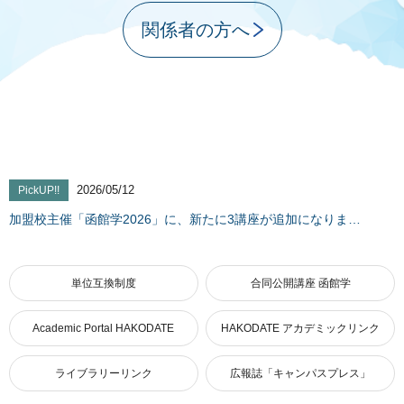
関係者の方へ
2026/05/12
PickUP!!
加盟校主催「函館学2026」に、新たに3講座が追加になりま…
単位互換制度
合同公開講座 函館学
Academic Portal HAKODATE
HAKODATE アカデミックリンク
ライブラリーリンク
広報誌「キャンパスプレス」