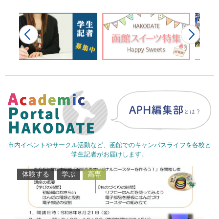
市内イベントやサークル活動など、函館でのキャンパスライフを各校と
学生記者がお届けします。
体験する
学ぶ
高専