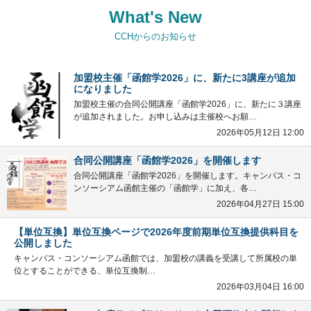
What's New
CCHからのお知らせ
加盟校主催「函館学2026」に、新たに3講座が追加
になりました
加盟校主催の合同公開講座「函館学2026」に、新たに３講座
が追加されました。お申し込みは主催校へお願…
2026年05月12日 12:00
合同公開講座「函館学2026」を開催します
合同公開講座「函館学2026」を開催します。キャンパス・コ
ンソーシアム函館主催の「函館学」に加え、各…
2026年04月27日 15:00
【単位互換】単位互換ページで2026年度前期単位互換提供科目を
公開しました
キャンパス・コンソーシアム函館では、加盟校の講義を受講して所属校の単
位とすることができる、単位互換制…
2026年03月04日 16:00