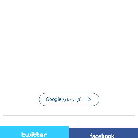
Googleカレンダー