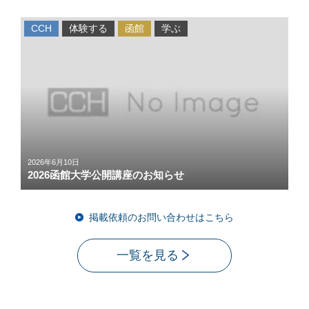
CCH
体験する
函館
学ぶ
2026年6月10日
2026函館大学公開講座のお知らせ
掲載依頼のお問い合わせはこちら
一覧を見る