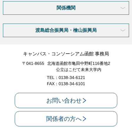
関係機関
渡島総合振興局・檜山振興局
キャンパス・コンソーシアム函館 事務局
〒041-8655
北海道函館市亀田中野町116番地2
公立はこだて未来大学内
TEL：0138-34-6121
FAX：0138-34-6101
お問い合わせ
関係者の方へ