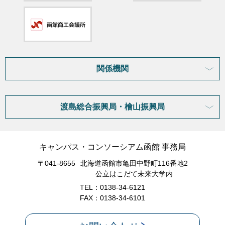
関係機関
渡島総合振興局・檜山振興局
キャンパス・コンソーシアム函館 事務局
〒041-8655
北海道函館市亀田中野町116番地2
公立はこだて未来大学内
TEL：0138-34-6121
FAX：0138-34-6101