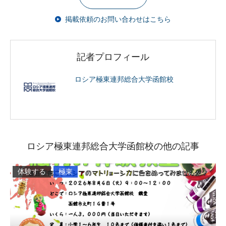
掲載依頼のお問い合わせはこちら
記者プロフィール
ロシア極東連邦総合大学函館校
ロシア極東連邦総合大学函館校の他の記事
体験する
極東