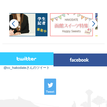
@cc_hakodateさんのツイート