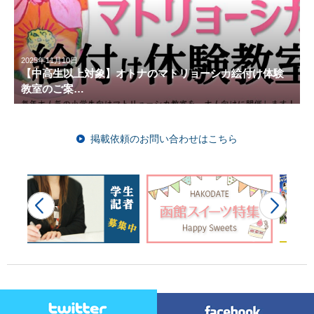
2025年11月10日
【中高生以上対象】オトナのマトリョーシカ絵付け体験
教室のご案…
掲載依頼のお問い合わせはこちら