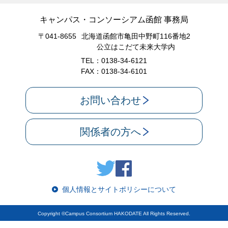
キャンパス・コンソーシアム函館 事務局
〒041-8655
北海道函館市亀田中野町116番地2
公立はこだて未来大学内
TEL：0138-34-6121
FAX：0138-34-6101
お問い合わせ
関係者の方へ
個人情報とサイトポリシーについて
Copyright ©Campus Consortium HAKODATE All Rights Reserved.