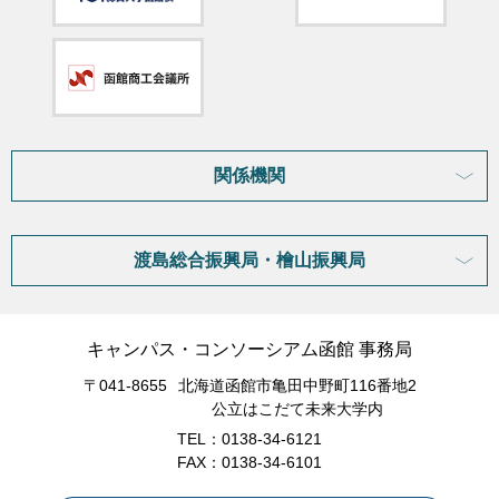
関係機関
渡島総合振興局・檜山振興局
キャンパス・コンソーシアム函館 事務局
〒041-8655
北海道函館市亀田中野町116番地2
公立はこだて未来大学内
TEL：0138-34-6121
FAX：0138-34-6101