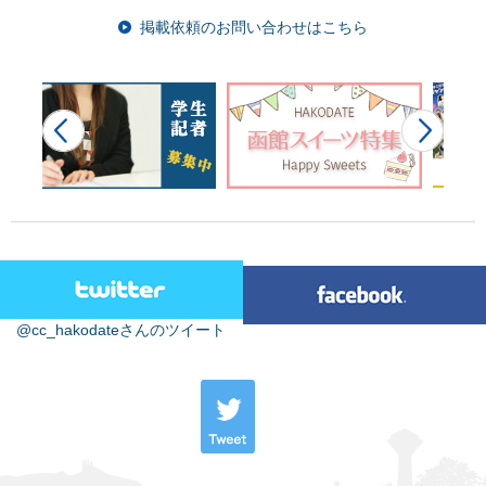
掲載依頼のお問い合わせはこちら
@cc_hakodateさんのツイート