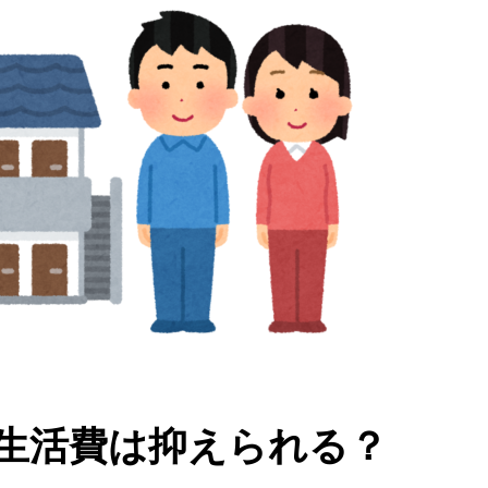
生活費は抑えられる？