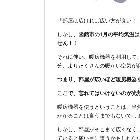
「部屋は広ければ広い方が良い！
しかし、
函館市の1月の平均気温は
せん！！
それに伴い、暖房機器を利用して
分、よりたくさんの暖かい空気が必
つまり、部屋が広いほど暖房機器
ここで、忘れてはいけないのが光
暖房機器を使うということは、当
かかることは言うまでもないでし
しかし、部屋がそこまで広くなく
ていると痛い目に遭うかもしれない