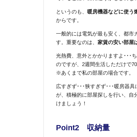
というのも、
暖房機器などに使う
からです。
一般的には電気が最も安く、都市
す。重要なのは、
家賃の安い部屋
光熱費、意外とかかりますよ･･･
のですが、2週間生活しただけで700
※あくまで私の部屋の場合です。
広すぎず･･･狭すぎず･･･暖房器
が、積極的に部屋探しを行い、自
けましょう！
Point2 収納量