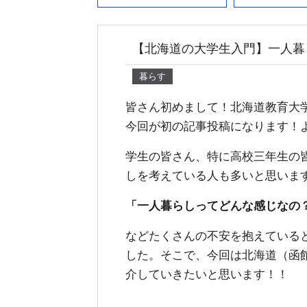
【北海道の大学生入門】一人暮
暮らす
皆さん初めまして！北海道教育大
今回が初の記事投稿になります！
学生の皆さん、特に高校三年生の
しを考えている人も多いと思いま
「一人暮らしってどんな感じなの
などたくさんの不安を抱えている
した。そこで、今回は北海道（函
介していきたいと思います！！