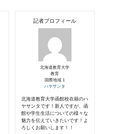
記者プロフィール
北海道教育大学
教育
国際地域 1
ハヤサンタ
北海道教育大学函館校在籍のハ
ヤサンタです！新人ですが、函
館や学生生活についての様々な
魅力を伝えていきたいです！よ
ろしくお願いします！！