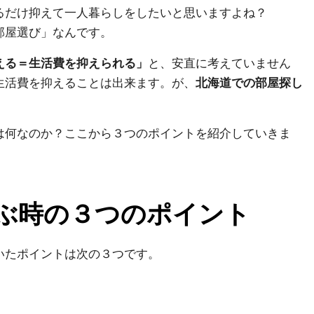
るだけ抑えて一人暮らしをしたいと思いますよね？
部屋選び」なんです。
える＝生活費を抑えられる」
と、安直に考えていません
生活費を抑えることは出来ます。が、
北海道での部屋探し
は何なのか？ここから３つのポイントを紹介していきま
ぶ時の３つのポイント
いたポイントは次の３つです。