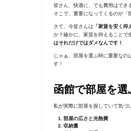
皆さん、快適に、でも費用はでき
そこで、重要になってくるのが「
さて、今皆さんは
「家賃を安く抑
か？確かに、家賃を抑えることで
はそれだけではダメなんです！
じゃぁ、部屋を選ぶ時に重要なの
す！
函館で部屋を選
私が実際に部屋を探していて気づ
部屋の広さと光熱費
収納量