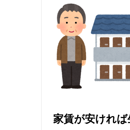
家賃が安ければ