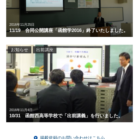
2016年11月25日
11/19 合同公開講座「函館学2016」終了いたしました。
お知らせ
出前講座
2016年11月4日
10/31 函館西高等学校で「出前講義」を行いました。
掲載依頼のお問い合わせはこちら