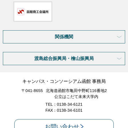
関係機関
渡島総合振興局・檜山振興局
キャンパス・コンソーシアム函館 事務局
〒041-8655
北海道函館市亀田中野町116番地2
公立はこだて未来大学内
TEL：0138-34-6121
FAX：0138-34-6101
お問い合わせ