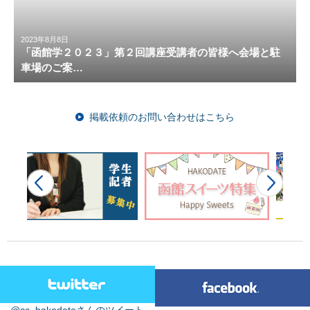
2023年8月8日
「函館学２０２３」第２回講座受講者の皆様へ会場と駐
車場のご案…
掲載依頼のお問い合わせはこちら