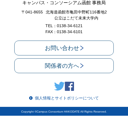
キャンパス・コンソーシアム函館 事務局
〒041-8655
北海道函館市亀田中野町116番地2
公立はこだて未来大学内
TEL：0138-34-6121
FAX：0138-34-6101
お問い合わせ
関係者の方へ
個人情報とサイトポリシーについて
Copyright ©Campus Consortium HAKODATE All Rights Reserved.