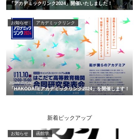
「アカデミックリンク2024」開催いたしました！
お知らせ
アカデミックリンク
2024年10月24日
「HAKODATEアカデミックリンク2024」を開催します！
新着ピックアップ
お知らせ
函館学