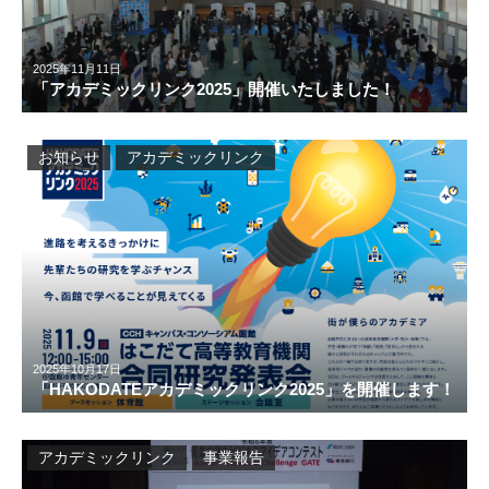
2025年11月11日
「アカデミックリンク2025」開催いたしました！
お知らせ
アカデミックリンク
2025年10月17日
「HAKODATEアカデミックリンク2025」を開催します！
アカデミックリンク
事業報告