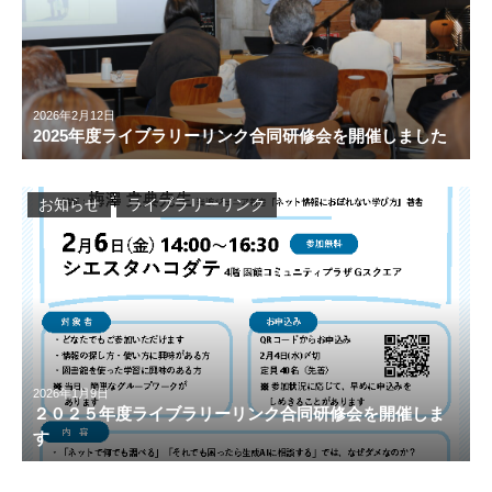
2026年2月12日
2025年度ライブラリーリンク合同研修会を開催しました
お知らせ
ライブラリーリンク
2026年1月9日
２０２５年度ライブラリーリンク合同研修会を開催しま
す