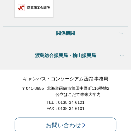
関係機関
渡島総合振興局・檜山振興局
キャンパス・コンソーシアム函館 事務局
〒041-8655
北海道函館市亀田中野町116番地2
公立はこだて未来大学内
TEL：0138-34-6121
FAX：0138-34-6101
お問い合わせ