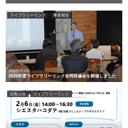
ライブラリーリンク
事業報告
2026年2月12日
2025年度ライブラリーリンク合同研修会を開催しました
お知らせ
ライブラリーリンク