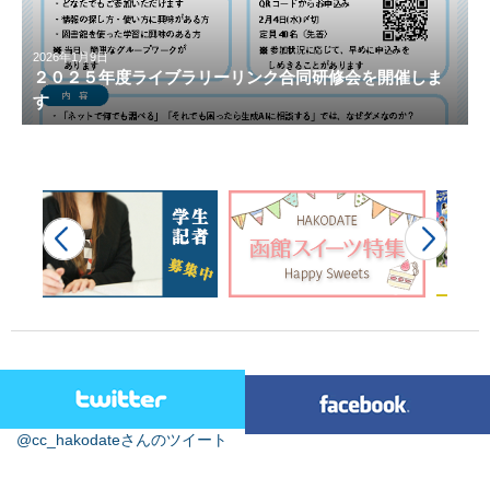
2026年1月9日
２０２５年度ライブラリーリンク合同研修会を開催しま
す
@cc_hakodateさんのツイート