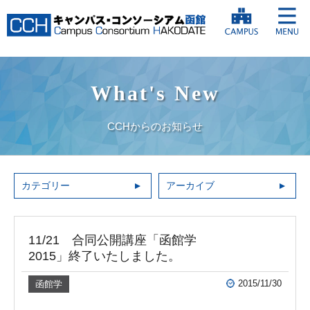
What's New
CCHからのお知らせ
カテゴリー
アーカイブ
11/21 合同公開講座「函館学
2015」終了いたしました。
2015/11/30
函館学