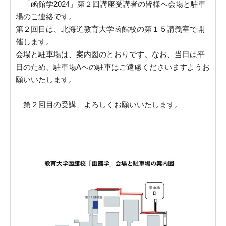
「函館学2024」第２回講座受講者の皆様へ会場と駐車
場のご連絡です。
第２回目は、北海道教育大学函館校の第１５講義室で開
催します。
会場と駐車場は、案内図のとおりです。なお、当日は平
日のため、駐車場Aへの駐車はご遠慮くださいますようお
願いいたします。
第２回目の受講、よろしくお願いいたします。