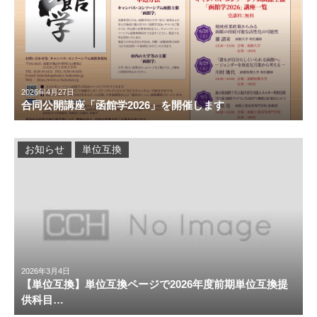
2026年4月27日
合同公開講座「函館学2026」を開催します
お知らせ
単位互換
2026年3月4日
【単位互換】単位互換ページで2026年度前期単位互換提
供科目…