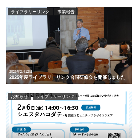
ライブラリーリンク
事業報告
2026年2月12日
2025年度ライブラリーリンク合同研修会を開催しました
お知らせ
ライブラリーリンク