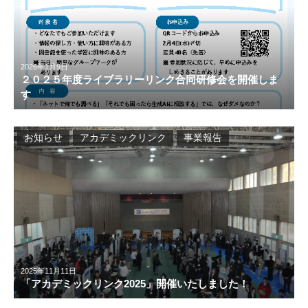
2026年1月9日
２０２５年度ライブラリーリンク合同研修会を開催しま
す
お知らせ
アカデミックリンク
事業報告
2025年11月11日
「アカデミックリンク2025」開催いたしました！