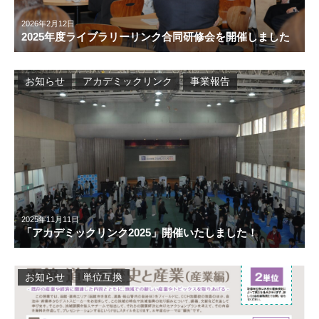
2026年2月12日
2025年度ライブラリーリンク合同研修会を開催しました
お知らせ
アカデミックリンク
事業報告
2025年11月11日
「アカデミックリンク2025」開催いたしました！
お知らせ
単位互換