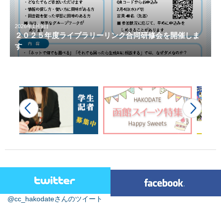
2026年1月9日
２０２５年度ライブラリーリンク合同研修会を開催しま
す
@cc_hakodateさんのツイート