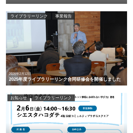
ライブラリーリンク
事業報告
2026年2月12日
2025年度ライブラリーリンク合同研修会を開催しました
お知らせ
ライブラリーリンク