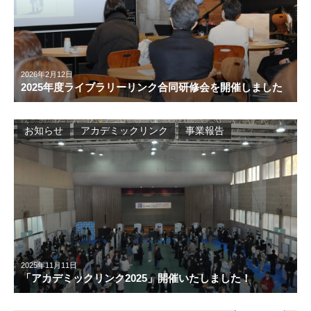
2026年2月12日
2025年度ライブラリーリンク合同研修会を開催しました
お知らせ
アカデミックリンク
事業報告
2025年11月11日
「アカデミックリンク2025」開催いたしました！