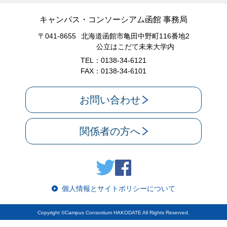
キャンパス・コンソーシアム函館 事務局
〒041-8655
北海道函館市亀田中野町116番地2
公立はこだて未来大学内
TEL：0138-34-6121
FAX：0138-34-6101
お問い合わせ
関係者の方へ
個人情報とサイトポリシーについて
Copyright ©Campus Consortium HAKODATE All Rights Reserved.