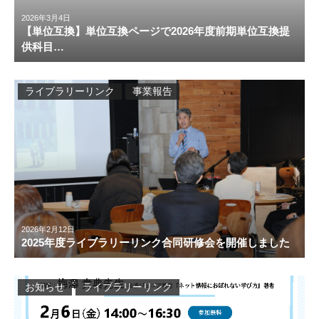
2026年3月4日
【単位互換】単位互換ページで2026年度前期単位互換提
供科目…
ライブラリーリンク
事業報告
2026年2月12日
2025年度ライブラリーリンク合同研修会を開催しました
お知らせ
ライブラリーリンク