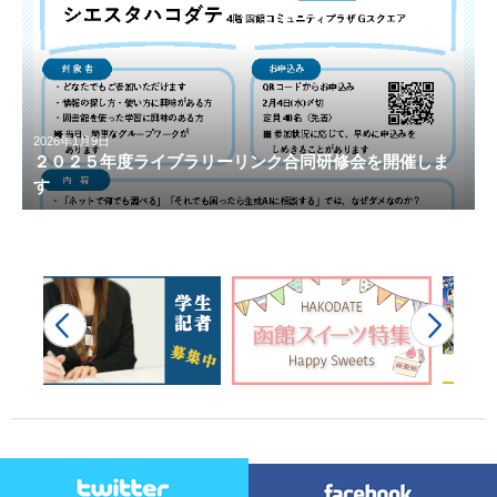
2026年1月9日
２０２５年度ライブラリーリンク合同研修会を開催しま
す