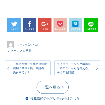
キャンパス・コ
ンソーシアム函館
【単位互換】平成２９年度
ライブラリーリンク講演会
前期「単位互換」受講者
「本のこれからを考える」
受付中です！
を今年も開催…
一覧へ戻る
掲載依頼のお問い合わせはこちら