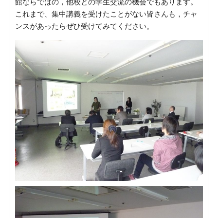
館ならではの，他校との学生交流の機会でもあります。
これまで、集中講義を受けたことがない皆さんも，チャ
ンスがあったらぜひ受けてみてください。