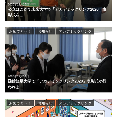
2020年12月16日
公立はこだて未来大学で「アカデミックリンク2020」表
彰式を…
おめでとう！
お知らせ
アカデミックリンク
2020年12月14日
函館短期大学で「アカデミックリンク2020」表彰式が行
われま…
おめでとう！
お知らせ
アカデミックリンク