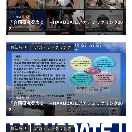
2021年3月16日
「合同研究発表会 ～HAKODATEアカデミックリンク20
2…
お知らせ
アカデミックリンク
2021年3月1日
「合同研究発表会 ～HAKODATEアカデミックリンク20
2…
お知らせ
アカデミックリンク