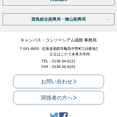
渡島総合振興局・檜山振興局
キャンパス・コンソーシアム函館 事務局
〒041-8655
北海道函館市亀田中野町116番地2
公立はこだて未来大学内
TEL：0138-34-6121
FAX：0138-34-6101
お問い合わせ
関係者の方へ