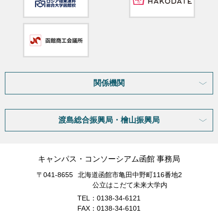
関係機関
渡島総合振興局・檜山振興局
キャンパス・コンソーシアム函館 事務局
〒041-8655
北海道函館市亀田中野町116番地2
公立はこだて未来大学内
TEL：0138-34-6121
FAX：0138-34-6101