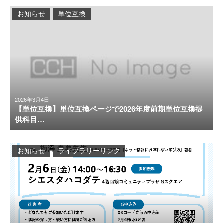
お知らせ
単位互換
2026年3月4日
【単位互換】単位互換ページで2026年度前期単位互換提
供科目…
お知らせ
ライブラリーリンク