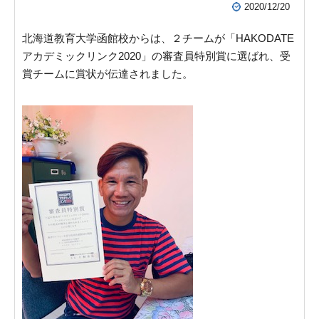
2020/12/20
北海道教育大学函館校からは、２チームが「HAKODATE
アカデミックリンク2020」の審査員特別賞に選ばれ、受
賞チームに賞状が伝達されました。