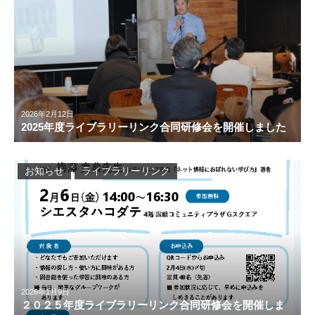
2026年2月12日
2025年度ライブラリーリンク合同研修会を開催しました
お知らせ
ライブラリーリンク
2026年1月9日
２０２５年度ライブラリーリンク合同研修会を開催しま