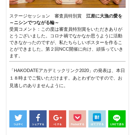
ステージセッション 審査員特別賞
江差に大漁の愛を
～ニシンでつながる輪～
受賞コメント：この度は審査員特別賞をいただきありが
とうございました。コロナ禍でなかなか思うように活動
できなかったのですが、私たちらしいポスターを作るこ
とができました。第２回NCC開催に向け、頑張っていき
ます。
「HAKODATEアカデミックリンク2020」の発表は、本日
１８時までご覧いただけます。あとわずかですので、お
見逃しのありませんように。