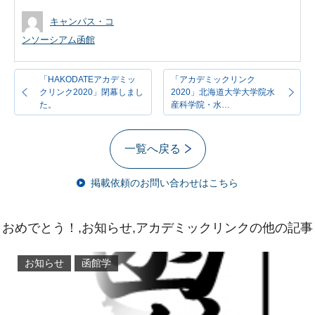
キャンパス・コ
ンソーシアム函館
「HAKODATEアカデミッ
「アカデミックリンク
クリンク2020」閉幕しまし
2020」北海道大学大学院水
た。
産科学院・水…
一覧へ戻る
掲載依頼のお問い合わせはこちら
おめでとう！,お知らせ,アカデミックリンクの他の記事
お知らせ
函館学