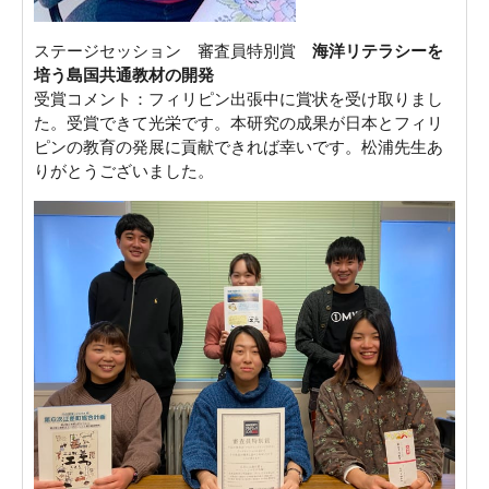
ステージセッション 審査員特別賞
海洋リテラシーを
培う島国共通教材の開発
受賞コメント：フィリピン出張中に賞状を受け取りまし
た。受賞できて光栄です。本研究の成果が日本とフィリ
ピンの教育の発展に貢献できれば幸いです。松浦先生あ
りがとうございました。