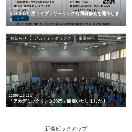
2026年1月9日
２０２５年度ライブラリーリンク合同研修会を開催しま
す
お知らせ
アカデミックリンク
事業報告
2025年11月11日
「アカデミックリンク2025」開催いたしました！
新着ピックアップ