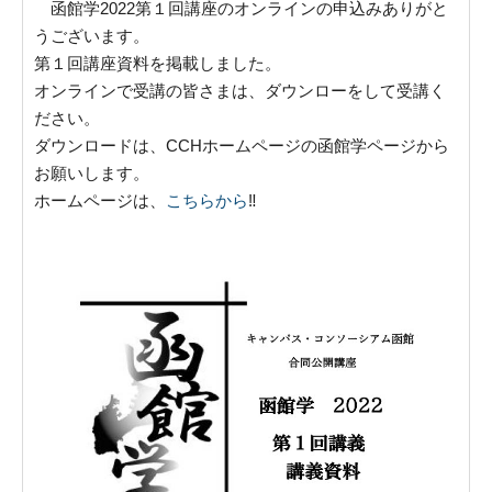
函館学2022第１回講座のオンラインの申込みありがと
うございます。
第１回講座資料を掲載しました。
オンラインで受講の皆さまは、ダウンローをして受講く
ださい。
ダウンロードは、CCHホームページの函館学ページから
お願いします。
ホームページは、
こちらから
‼