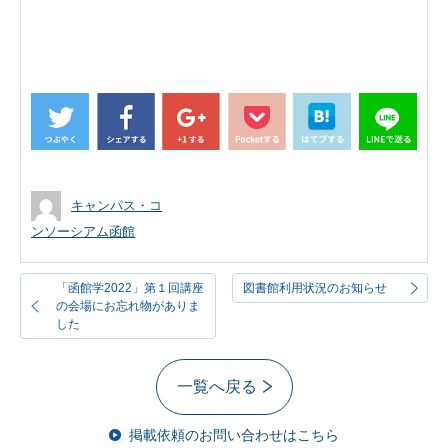
キャンパス・コ
ンソーシアム函館
「函館学2022」第１回講座
図書館利用状況のお知らせ
の会場にお忘れ物がありま
した
一覧へ戻る
掲載依頼のお問い合わせはこちら