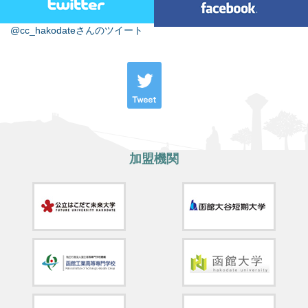
@cc_hakodateさんのツイート
加盟機関