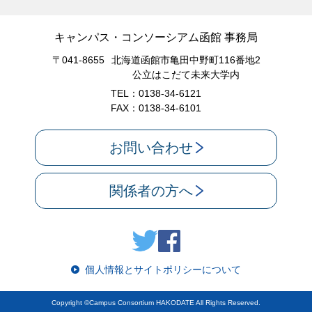
キャンパス・コンソーシアム函館 事務局
〒041-8655
北海道函館市亀田中野町116番地2
公立はこだて未来大学内
TEL：0138-34-6121
FAX：0138-34-6101
お問い合わせ
関係者の方へ
個人情報とサイトポリシーについて
Copyright ©Campus Consortium HAKODATE All Rights Reserved.