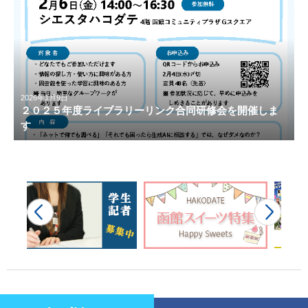
2026年1月9日
２０２５年度ライブラリーリンク合同研修会を開催しま
す