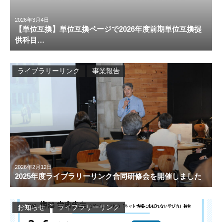
2026年3月4日
【単位互換】単位互換ページで2026年度前期単位互換提
供科目…
ライブラリーリンク
事業報告
2026年2月12日
2025年度ライブラリーリンク合同研修会を開催しました
お知らせ
ライブラリーリンク