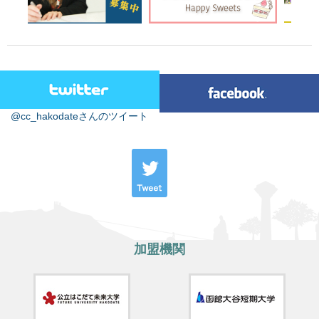
@cc_hakodateさんのツイート
加盟機関