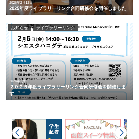
2026年2月12日
2025年度ライブラリーリンク合同研修会を開催しました
お知らせ
ライブラリーリンク
2026年1月9日
２０２５年度ライブラリーリンク合同研修会を開催しま
す