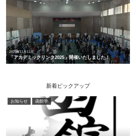
2025年11月11日
「アカデミックリンク2025」開催いたしました！
新着ピックアップ
お知らせ
函館学