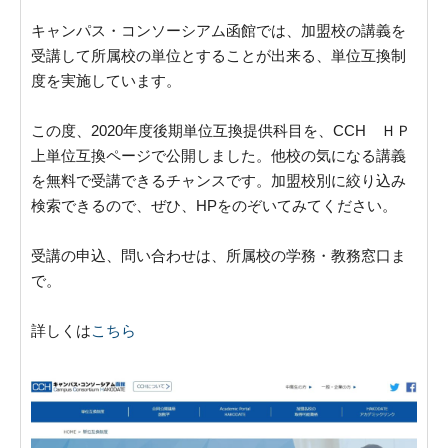
キャンパス・コンソーシアム函館では、加盟校の講義を
受講して所属校の単位とすることが出来る、単位互換制
度を実施しています。
この度、2020年度後期単位互換提供科目を、CCH ＨＰ
上単位互換ページで公開しました。他校の気になる講義
を無料で受講できるチャンスです。加盟校別に絞り込み
検索できるので、ぜひ、HPをのぞいてみてください。
受講の申込、問い合わせは、所属校の学務・教務窓口ま
で。
詳しくは
こちら