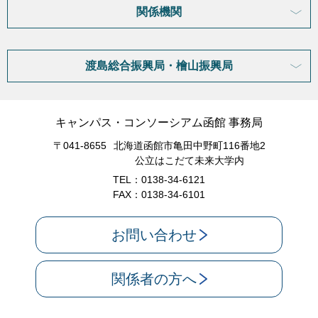
関係機関
渡島総合振興局・檜山振興局
キャンパス・コンソーシアム函館 事務局
〒041-8655
北海道函館市亀田中野町116番地2
公立はこだて未来大学内
TEL：0138-34-6121
FAX：0138-34-6101
お問い合わせ
関係者の方へ