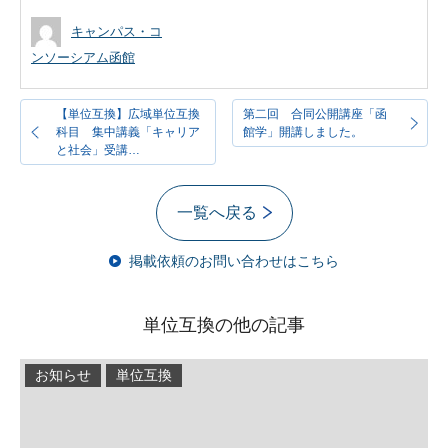
キャンパス・コ
ンソーシアム函館
【単位互換】広域単位互換
第二回 合同公開講座「函
科目 集中講義「キャリア
館学」開講しました。
と社会」受講…
一覧へ戻る
掲載依頼のお問い合わせはこちら
単位互換の他の記事
お知らせ
単位互換