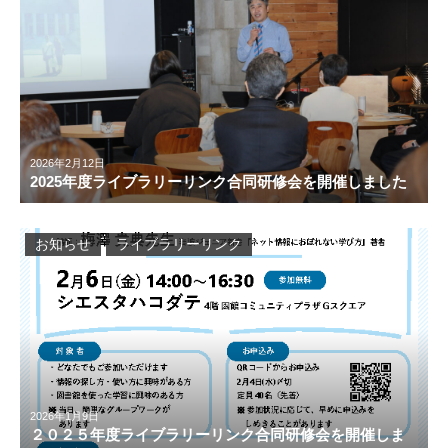
2026年2月12日
2025年度ライブラリーリンク合同研修会を開催しました
お知らせ
ライブラリーリンク
2026年1月9日
２０２５年度ライブラリーリンク合同研修会を開催しま