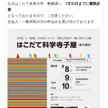
公立はこだて未来大学 教務課へ
7月31日までに書類必
着
となっておりますので、ご注意ください。
社会人・一般市民の方の申込みも受け付けております。