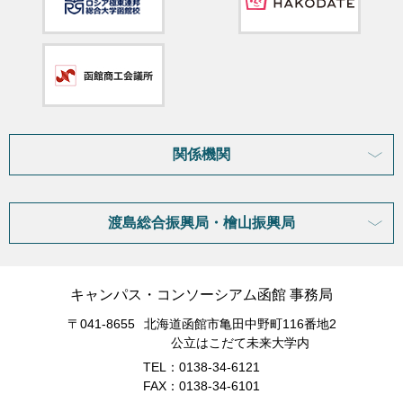
関係機関
渡島総合振興局・檜山振興局
キャンパス・コンソーシアム函館 事務局
〒041-8655
北海道函館市亀田中野町116番地2
公立はこだて未来大学内
TEL：0138-34-6121
FAX：0138-34-6101