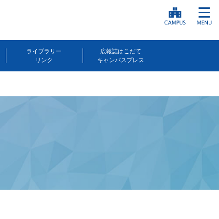
ライブラリー
広報誌はこだて
リンク
キャンパスプレス