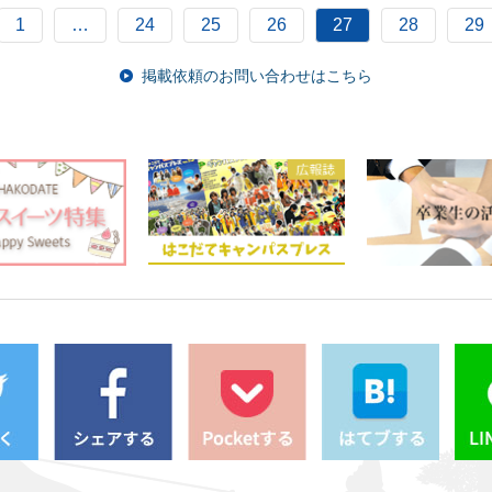
1
…
24
25
26
27
28
29
掲載依頼のお問い合わせはこちら