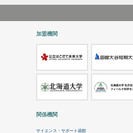
加盟機関
関係機関
サイエンス・サポート函館