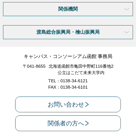
関係機関
渡島総合振興局・檜山振興局
キャンパス・コンソーシアム函館 事務局
〒041-8655
北海道函館市亀田中野町116番地2
公立はこだて未来大学内
TEL：0138-34-6121
FAX：0138-34-6101
お問い合わせ
関係者の方へ