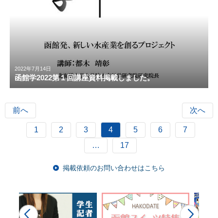
2022年7月14日
函館学2022第１回講座資料掲載しました。
前へ
次へ
1
2
3
4
5
6
7
…
17
掲載依頼のお問い合わせはこちら