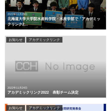
2022年11月29日
北海道大学大学院水産科学院・水産学部で「アカデミッ
クリンク2…
お知らせ
アカデミックリンク
2022年11月24日
アカデミックリンク2022 表彰チーム決定
お知らせ
アカデミックリンク