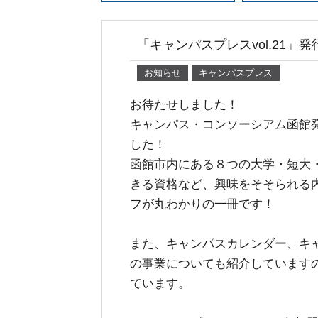
「キャンパスプレスvol.21」発
お知らせ
キャンパスプレス
お待たせしました！
キャンパス・コンソーシアム函館発
した！
函館市内にある８つの大学・短大
きる資格など、興味をそそられる
フが丸わかりの一冊です！
また、キャンパスカレンダー、キ
の事業についても紹介しています
ています。