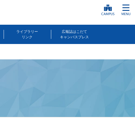
ライブラリー
広報誌はこだて
リンク
キャンパスプレス