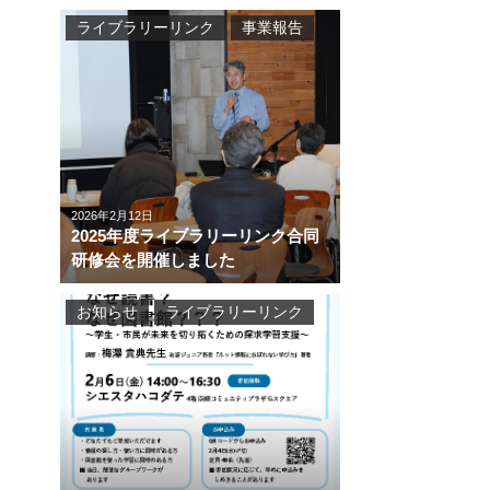
ライブラリーリンク
事業報告
2026年2月12日
2025年度ライブラリーリンク合同
研修会を開催しました
お知らせ
ライブラリーリンク