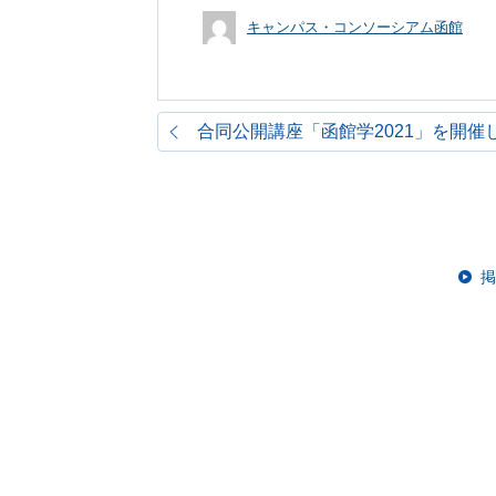
キャンパス・コンソーシアム函館
合同公開講座「函館学2021」を開催
掲